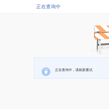
正在查询中
正在查询中，请刷新重试