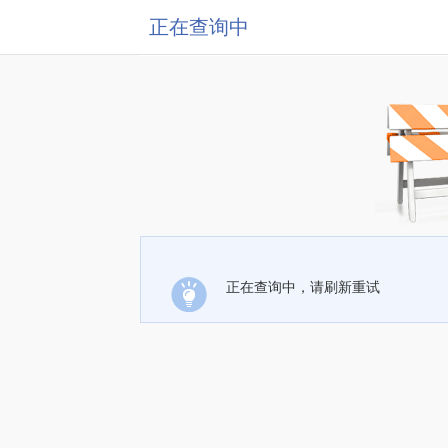
正在查询中
正在查询中，请刷新重试