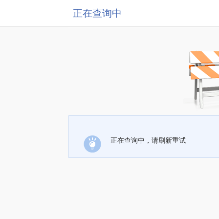
正在查询中
正在查询中，请刷新重试