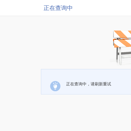
正在查询中
正在查询中，请刷新重试