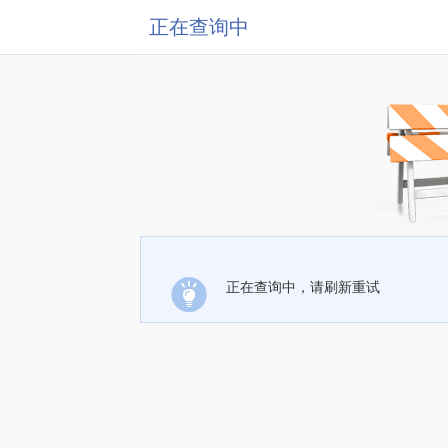
正在查询中
正在查询中，请刷新重试